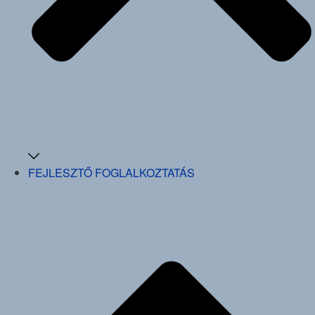
FEJLESZTŐ FOGLALKOZTATÁS