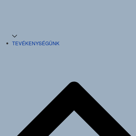
TEVÉKENYSÉGÜNK